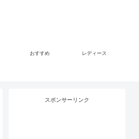
おすすめ
レディース
スポンサーリンク