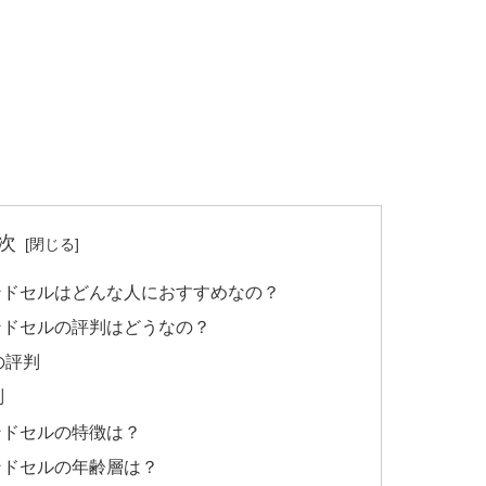
次
ンドセルはどんな人におすすめなの？
ンドセルの評判はどうなの？
の評判
判
ンドセルの特徴は？
ンドセルの年齢層は？