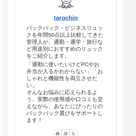
tarochin
バックパック・ビジネスリュッ
クを年間50点以上比較してきた
管理人が、通勤・通学・旅行な
ど用途別におすすめのリュック
をご紹介します。
「通勤に使いたいけどPCやお
弁当が入るかわからない」「お
しゃれと機能性を両立させた
い」
そんなお悩みに応えられるよ
う、実際の使用感や口コミも交
えながら、あなたにぴったりの
バックパック選びをサポートし
ます！