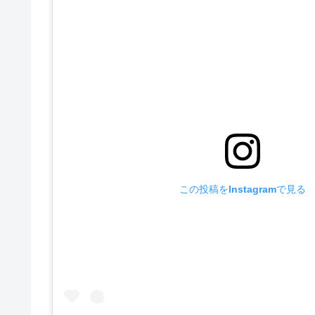
この投稿をInstagramで見る