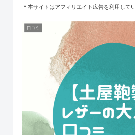
＊本サイトはアフィリエイト広告を利用して
口コミ