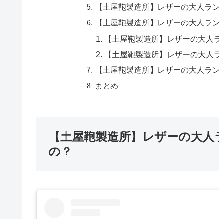
【土屋鞄製造所】レザーの大人ラ
【土屋鞄製造所】レザーの大人ラ
【土屋鞄製造所】レザーの大人
【土屋鞄製造所】レザーの大人
【土屋鞄製造所】レザーの大人ラ
まとめ
【土屋鞄製造所】レザーの大人
の？