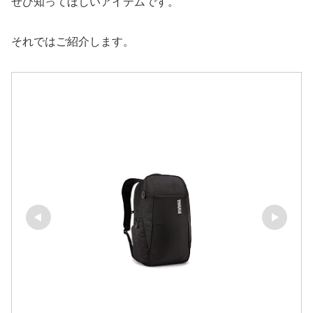
ぜひ知ってほしいアイテムです。
それではご紹介します。