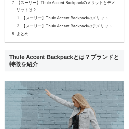
【スーリー】Thule Accent Backpackのメリットとデメ
リットは？
【スーリー】Thule Accent Backpackのメリット
【スーリー】Thule Accent Backpackのデメリット
まとめ
Thule Accent Backpackとは？ブランドと
特徴を紹介