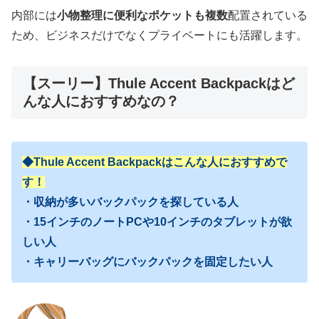
内部には
小物整理に便利なポケットも複数
配置されている
ため、ビジネスだけでなくプライベートにも活躍します。
【スーリー】Thule Accent Backpackはど
んな人におすすめなの？
◆Thule Accent Backpackはこんな人におすすめで
す！
・収納が多いバックパックを探している人
・15インチのノートPCや10インチのタブレットが欲
しい人
・キャリーバッグにバックパックを固定したい人