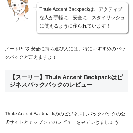
Thule Accent Backpackは、アクティブ
な人が手軽に、安全に、スタイリッシュ
に使えるように作られています！
ノートPCを安全に持ち運び人には、特におすすめのバッ
クパックと言えますよ！
【スーリー】Thule Accent Backpackはビ
ジネスバックパックのレビュー
Thule Accent Backpackののビジネス用バックパックの公
式サイトとアマゾンでのレビューをみていきましょう！