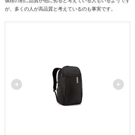
値段の割に品質が他に劣ると考えている人もいるようです
が、多くの人が高品質と考えているのも事実です。