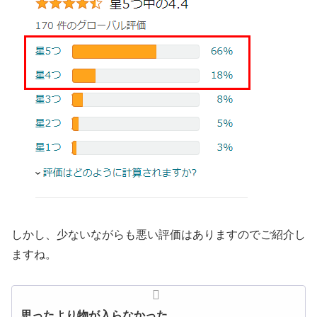
しかし、少ないながらも悪い評価はありますのでご紹介し
ますね。
思ったより物が入らなかった