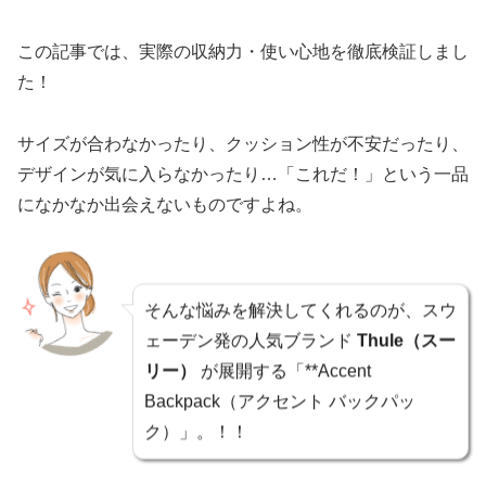
この記事では、実際の収納力・使い心地を徹底検証しまし
た！
サイズが合わなかったり、クッション性が不安だったり、
デザインが気に入らなかったり…「これだ！」という一品
になかなか出会えないものですよね。
そんな悩みを解決してくれるのが、スウ
ェーデン発の人気ブランド
Thule（スー
リー）
が展開する「**Accent
Backpack（アクセント バックパッ
ク）」。！！