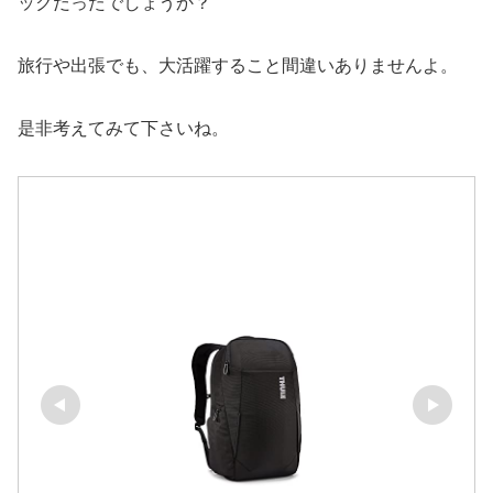
ックだったでしょうか？
旅行や出張でも、大活躍すること間違いありませんよ。
是非考えてみて下さいね。