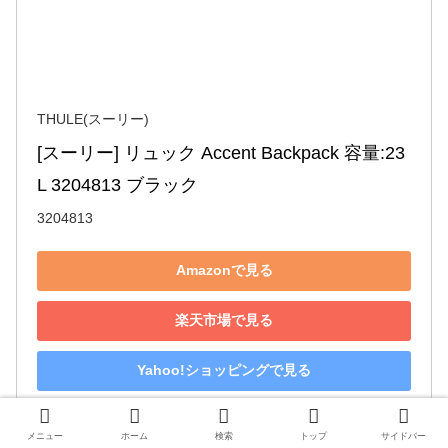
THULE(スーリー)
[スーリー] リュック Accent Backpack 容量:23
L 3204813 ブラック
3204813
Amazonで見る
楽天市場で見る
Yahoo!ショッピングで見る
メニュー
ホーム
検索
トップ
サイドバー