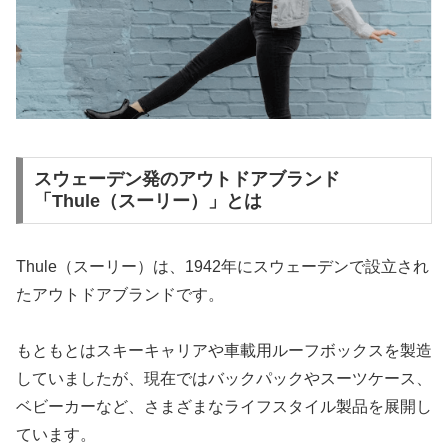
スウェーデン発のアウトドアブランド
「Thule（スーリー）」とは
Thule（スーリー）は、1942年にスウェーデンで設立され
たアウトドアブランドです。
もともとはスキーキャリアや車載用ルーフボックスを製造
していましたが、現在ではバックパックやスーツケース、
ベビーカーなど、さまざまなライフスタイル製品を展開し
ています。