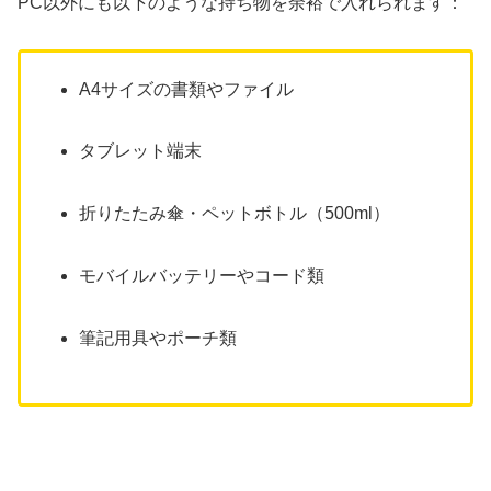
PC以外にも以下のような持ち物を余裕で入れられます：
A4サイズの書類やファイル
タブレット端末
折りたたみ傘・ペットボトル（500ml）
モバイルバッテリーやコード類
筆記用具やポーチ類