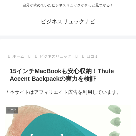
自分が求めていたビジネスリュックがきっと見つかる！
ビジネスリュックナビ
ホーム
ビジネスリュック
口コミ
15インチMacBookも安心収納！Thule
Accent Backpackの実力を検証
＊本サイトはアフィリエイト広告を利用しています。
口コミ