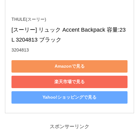
THULE(スーリー)
[スーリー] リュック Accent Backpack 容量:23
L 3204813 ブラック
3204813
Amazonで見る
楽天市場で見る
Yahoo!ショッピングで見る
スポンサーリンク