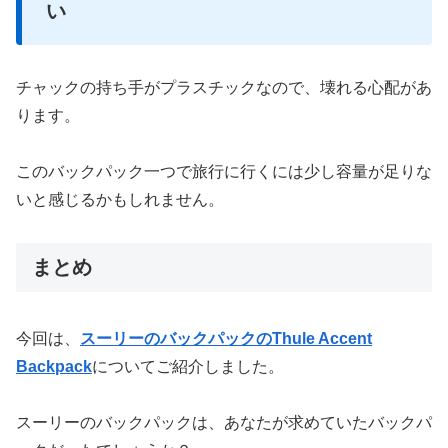
い
チャックの持ち手がプラスチックなので、壊れる心配があ
ります。
このバックパック一つで旅行に行くには少し容量が足りな
いと感じるかもしれません。
まとめ
今回は、
スーリーのバックパックのThule Accent
Backpack
についてご紹介しました。
スーリーのバックパックは、あなたが求めていたバックパ