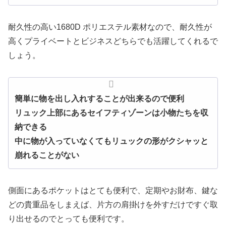
耐久性の高い1680D ポリエステル素材なので、耐久性が
高くプライベートとビジネスどちらでも活躍してくれるで
しょう。
簡単に物を出し入れすることが出来るので便利
リュック上部にあるセイフティゾーンは小物たちを収
納できる
中に物が入っていなくてもリュックの形がクシャッと
崩れることがない
側面にあるポケットはとても便利で、定期やお財布、鍵な
どの貴重品をしまえば、片方の肩掛けを外すだけですぐ取
り出せるのでとっても便利です。