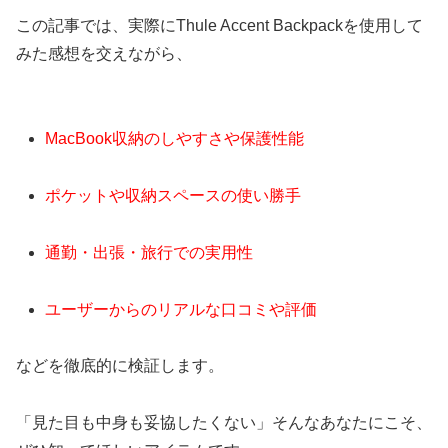
この記事では、実際にThule Accent Backpackを使用して
みた感想を交えながら、
MacBook収納のしやすさや保護性能
ポケットや収納スペースの使い勝手
通勤・出張・旅行での実用性
ユーザーからのリアルな口コミや評価
などを徹底的に検証します。
「見た目も中身も妥協したくない」そんなあなたにこそ、