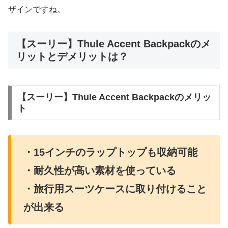
ザインですね。
【スーリー】Thule Accent Backpackのメ
リットとデメリットは？
【スーリー】Thule Accent Backpackのメリッ
ト
・15インチのラップトップも収納可能
・耐久性が高い素材を使っている
・旅行用スーツケースに取り付けること
が出来る