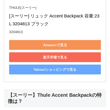
THULE(スーリー)
[スーリー] リュック Accent Backpack 容量:23
L 3204813 ブラック
3204813
Amazonで見る
楽天市場で見る
Yahoo!ショッピングで見る
【スーリー】Thule Accent Backpackの特
徴は？