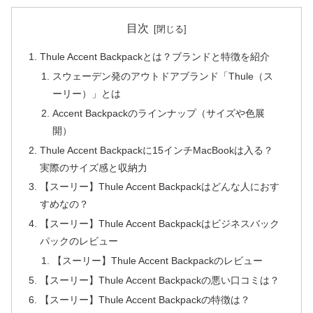
目次
Thule Accent Backpackとは？ブランドと特徴を紹介
スウェーデン発のアウトドアブランド「Thule（ス
ーリー）」とは
Accent Backpackのラインナップ（サイズや色展
開）
Thule Accent Backpackに15インチMacBookは入る？
実際のサイズ感と収納力
【スーリー】Thule Accent Backpackはどんな人におす
すめなの？
【スーリー】Thule Accent Backpackはビジネスバック
パックのレビュー
【スーリー】Thule Accent Backpackのレビュー
【スーリー】Thule Accent Backpackの悪い口コミは？
【スーリー】Thule Accent Backpackの特徴は？