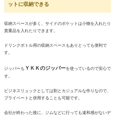
ットに収納できる
収納スペースが多く、サイドのポケットは小物を入れたり
貴重品を入れたりできます。
ドリンクボトル用の収納スペースもありとっても便利で
す。
ＹＫＫのジッパー
ジッパーも
を使っているので安心で
す。
ビジネスリュックとしては割とカジュアルな作りなので、
プライベートと併用することも可能です。
会社が終わった後に、ジムなどに行っても違和感がないデ