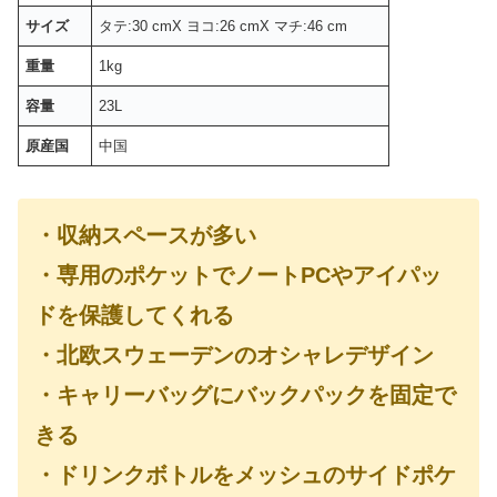
サイズ
タテ:30 cmX ヨコ:26 cmX マチ:46 cm
重量
1kg
容量
23L
原産国
中国
・収納スペースが多い
・専用のポケットでノートPCやアイパッ
ドを保護してくれる
・北欧スウェーデンのオシャレデザイン
・キャリーバッグにバックパックを固定で
きる
・ドリンクボトルをメッシュのサイドポケ