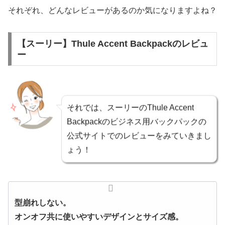
それぞれ、どんなレビューがあるのか気になりますよね？
【スーリー】Thule Accent Backpackのレビュ
ー
それでは、スーリーのThule Accent
Backpackのビジネス用バックパックの
公式サイトでのレビューをみていきまし
ょう！
型崩れしない。
オンオフ共に使いやすいデザインとサイズ感。