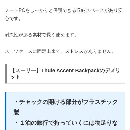
ノートPCをしっかりと保護できる収納スペースがあり安
心です。
耐久性がある素材で長く使えます。
スーツケースに固定出来て、ストレスがありません。
【スーリー】Thule Accent Backpackのデメリ
ット
・チャックの開ける部分がプラスチック
製
・１泊の旅行で持っていくには物足りな