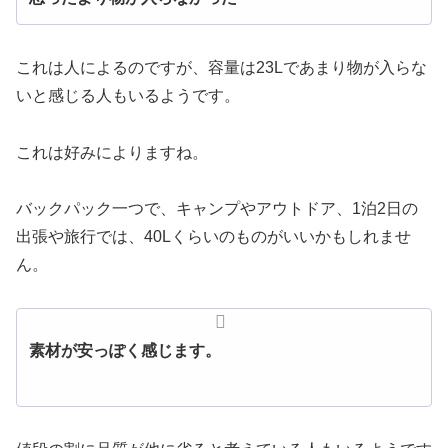
これは人によるのですが、容量は23Lであまり物が入らな
いと感じる人もいるようです。
これは好みによりますね。
バックパック一つで、キャンプやアウトドア、1泊2日の
出張や旅行では、40Lくらいのものがいいかもしれませ
ん。
素材が安っぽく感じます。