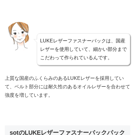
LUKEレザーファスナーバックは、国産
レザーを使用していて、細かい部分まで
こだわって作られているんです。
上質な国産のふくらみのあるLUKEレザーを採用してい
て、ベルト部分には耐久性のあるオイルレザーを合わせて
強度を増しています。
sotのLUKEレザーファスナーバックパック