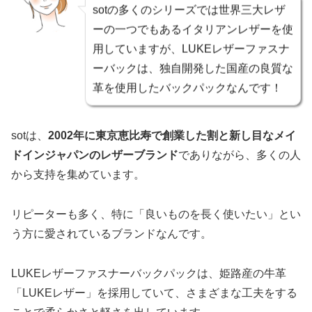
sotの多くのシリーズでは世界三大レザ
ーの一つでもあるイタリアンレザーを使
用していますが、LUKEレザーファスナ
ーバックは、独自開発した国産の良質な
革を使用したバックパックなんです！
sotは、
2002年に東京恵比寿で創業した割と新し目なメイ
ドインジャパンのレザーブランド
でありながら、多くの人
から支持を集めています。
リピーターも多く、特に「良いものを長く使いたい」とい
う方に愛されているブランドなんです。
LUKEレザーファスナーバックパックは、姫路産の牛革
「LUKEレザー」を採用していて、さまざまな工夫をする