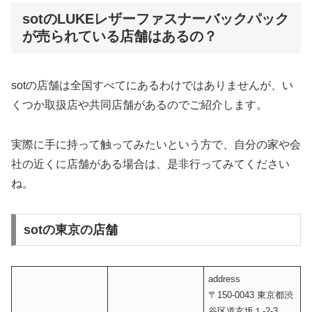
sotのLUKEレザーファスナーバックパック
が売られている店舗はあるの？
sotの店舗は全国すべてにあるわけではありませんが、い
くつか取扱店や共同店舗があるのでご紹介します。
実際に手に持って触ってみたいという方で、自分の家や会
社の近くに店舗がある場合は、是非行ってみてください
ね。
sotの東京の店舗
address
〒150-0043 東京都渋
谷区道玄坂１-2-3