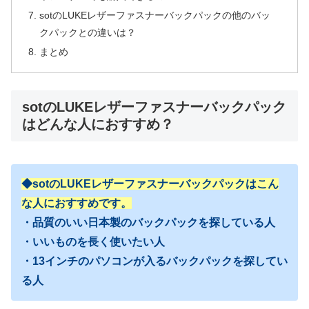
sotのLUKEレザーファスナーバックパックの他のバッ
クパックとの違いは？
まとめ
sotのLUKEレザーファスナーバックパック
はどんな人におすすめ？
◆sotのLUKEレザーファスナーバックパックはこん
な人におすすめです。
・品質のいい日本製のバックパックを探している人
・いいものを長く使いたい人
・13インチのパソコンが入るバックパックを探してい
る人