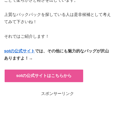
ことで柔らかさと軽さを出しています。
上質なバックパックを探している人は是非候補として考え
てみて下さいね！
それではご紹介します！
sotの公式サイト
では、その他にも魅力的なバッグが沢山
ありますよ！→
sotの公式サイトはこちらから
スポンサーリンク