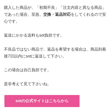
購入した商品が、「初期不良」「注文内容と異なる商品」
であった場合、至急、
交換・返品対応
をしてくれるので安
心です。
返送にかかる送料もsot負担です。
不良品ではない商品で、返品を希望する場合は、商品到着
後7日以内にsotに返送して下さい。
この場合は自己負担です。
是非考えて見て下さいね。
sotの公式サイトはこちらから