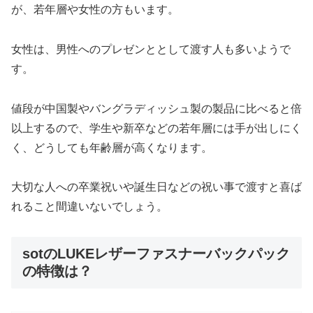
が、若年層や女性の方もいます。
女性は、男性へのプレゼンととして渡す人も多いようで
す。
値段が中国製やバングラディッシュ製の製品に比べると倍
以上するので、学生や新卒などの若年層には手が出しにく
く、どうしても年齢層が高くなります。
大切な人への卒業祝いや誕生日などの祝い事で渡すと喜ば
れること間違いないでしょう。
sotのLUKEレザーファスナーバックパック
の特徴は？