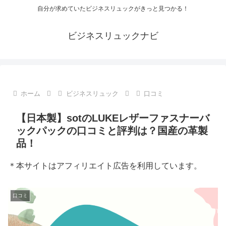
自分が求めていたビジネスリュックがきっと見つかる！
ビジネスリュックナビ
ホーム
ビジネスリュック
口コミ
【日本製】sotのLUKEレザーファスナーバ
ックパックの口コミと評判は？国産の革製
品！
＊本サイトはアフィリエイト広告を利用しています。
口コミ