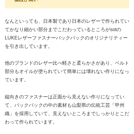
なんといっても、日本製であり日本のレザーで作られてい
てかなり細かい部分までこだわっているところがsotの
LUKEレザーファスナーバックパックのオリジナリティー
を引き出しています。
他のブランドのレザー比べ軽さと柔らかさがあり、ベルト
部分もオイルが塗られていて簡単には壊れない作りになっ
ています。
縦向きのファスナーは正面から見えない作りになってい
て、バックパックの中の素材も山梨県の伝統工芸「甲州
織」を採用していて、見えないところまでしっかりとこだ
わって作られています。