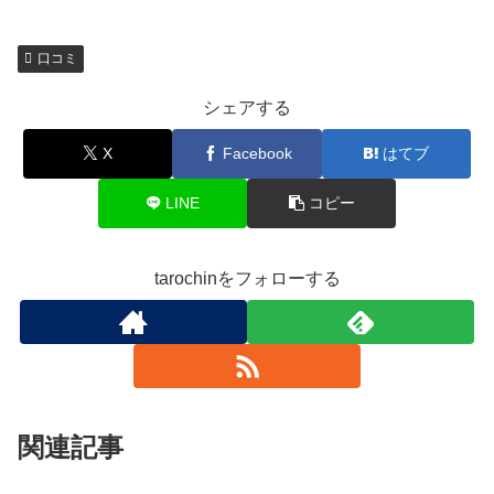
口コミ
シェアする
X
Facebook
はてブ
LINE
コピー
tarochinをフォローする
関連記事