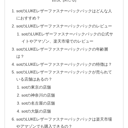
sotのLUKEレザーファスナーバックパックはどんな人
におすすめ？
sotのLUKEレザーファスナーバックパックのレビュー
sotのLUKEレザーファスナーバックパックの公式サ
イトやアマゾン、楽天市場でのレビュー
sotのLUKEレザーファスナーバックパックの年齢層
は？
sotのLUKEレザーファスナーバックパックの特徴は？
sotのLUKEレザーファスナーバックパックが売られて
いる店舗はあるの？
sotの東京の店舗
sotの神奈川の店舗
sotの名古屋の店舗
sotの大阪の店舗
sotのLUKEレザーファスナーバックパックは楽天市場
やアマゾンでも購入できるの？