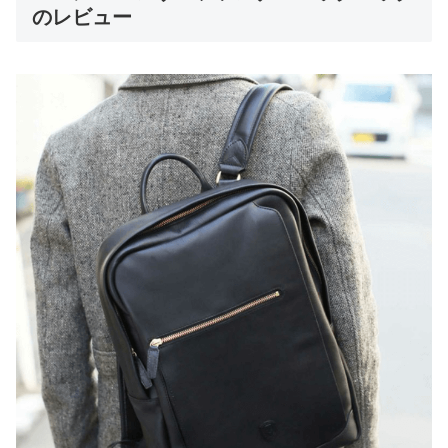
のレビュー