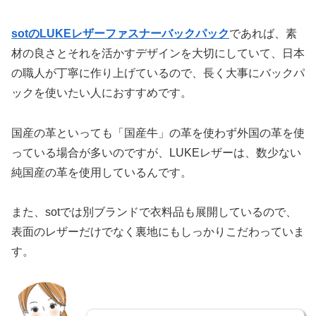
sotのLUKEレザーファスナーバックパック
であれば、素
材の良さとそれを活かすデザインを大切にしていて、日本
の職人が丁寧に作り上げているので、長く大事にバックパ
ックを使いたい人におすすめです。
国産の革といっても「国産牛」の革を使わず外国の革を使
っている場合が多いのですが、LUKEレザーは、数少ない
純国産の革を使用しているんです。
また、sotでは別ブランドで衣料品も展開しているので、
表面のレザーだけでなく裏地にもしっかりこだわっていま
す。