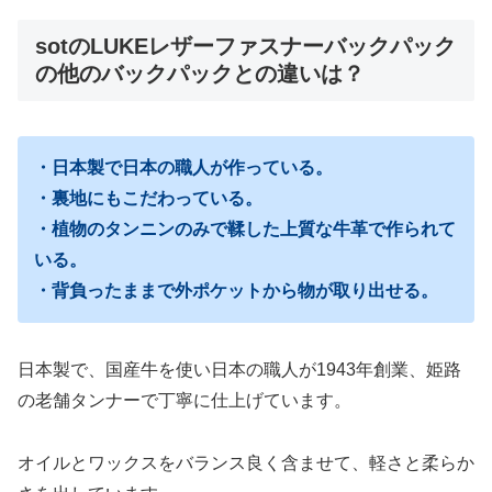
sotのLUKEレザーファスナーバックパック
の他のバックパックとの違いは？
・日本製で日本の職人が作っている。
・裏地にもこだわっている。
・植物のタンニンのみで鞣した上質な牛革で作られて
いる。
・背負ったままで外ポケットから物が取り出せる。
日本製で、国産牛を使い日本の職人が1943年創業、姫路
の老舗タンナーで丁寧に仕上げています。
オイルとワックスをバランス良く含ませて、軽さと柔らか