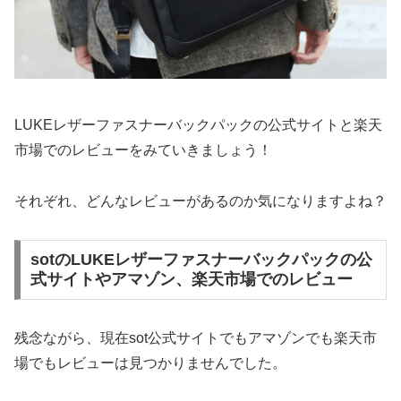
LUKEレザーファスナーバックパックの公式サイトと楽天
市場でのレビューをみていきましょう！
それぞれ、どんなレビューがあるのか気になりますよね？
sotのLUKEレザーファスナーバックパックの公
式サイトやアマゾン、楽天市場でのレビュー
残念ながら、現在sot公式サイトでもアマゾンでも楽天市
場でもレビューは見つかりませんでした。