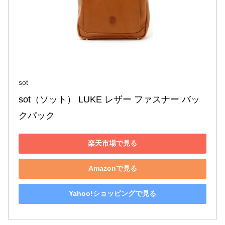
sot
sot（ソット） LUKE レザー ファスナー バッ
クパック
楽天市場で見る
Amazonで見る
Yahoo!ショッピングで見る