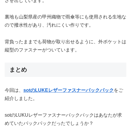
さを出しています。
裏地も山梨県産の甲州織物で雨傘等にも使用される生地な
ので撥水性があり、汚れにくい作りです。
背負ったままでも荷物が取り出せるように、外ポケットは
縦型のファスナーがついています。
まとめ
今回は、
sotのLUKEレザーファスナーバックパック
をご
紹介しました。
sotのLUKUレザーファスナーバックパックはあなたが求
めていたバックパックだったでしょうか？