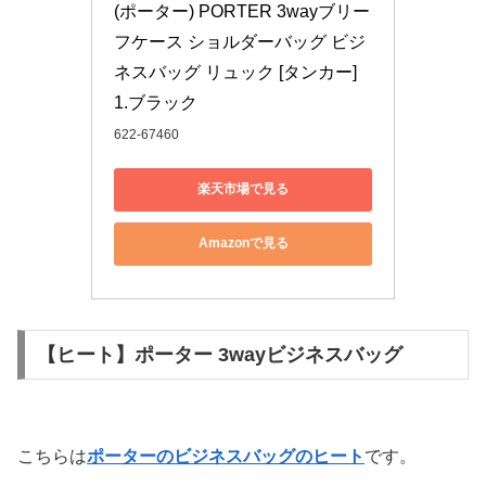
(ポーター) PORTER 3wayブリー
フケース ショルダーバッグ ビジ
ネスバッグ リュック [タンカー] 
1.ブラック
622-67460
楽天市場で見る
Amazonで見る
【ヒート】ポーター 3wayビジネスバッグ
こちらは
ポーターのビジネスバッグのヒート
です。