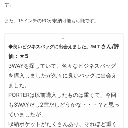
す。
また、15インチのPCが収納可能も可能です。
さん/評
◆良いビジネスバッグに出会えました。/
ＭＴ
価：★5
3WAYを探していて、色々なビジネスバッグ
を購入しましたが久々に良いバッグに出会え
ました。
PORTERは以前購入したものは重くて、今回
も3WAYだし2室だしどうかな・・・？と思っ
ていましたが、
収納ポケットがたくさんあり、それほど重く