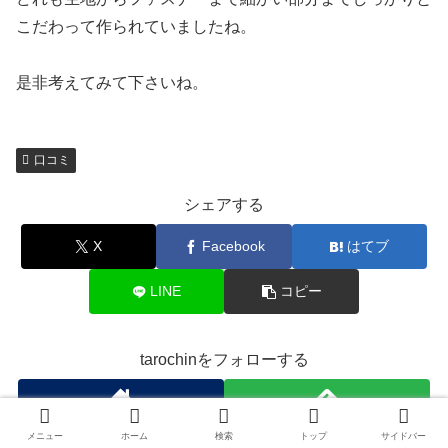
こだわって作られていましたね。
是非考えてみて下さいね。
口コミ
シェアする
X
Facebook
はてブ
LINE
コピー
tarochinをフォローする
メニュー
ホーム
検索
トップ
サイドバー