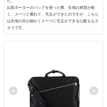
た。
以前ポーターのバッグを使った際、生地の材質が粗
く、スーツと擦れて、毛玉ができたのですが、こちら
は生地の目が細かくスーツに毛玉ができる心配もなさ
そうです。