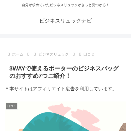
自分が求めていたビジネスリュックがきっと見つかる！
ビジネスリュックナビ
ホーム
ビジネスリュック
口コミ
3WAYで使えるポーターのビジネスバッグ
のおすすめ7つご紹介！
＊本サイトはアフィリエイト広告を利用しています。
口コミ