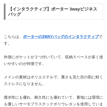
【インタラクティブ】ポーター 3wayビジネス
バッグ
こちらは、
ポーターの3WAYバッグのインタラクティブ
で
す。
外側にポケットが２つ付いていて、収納スペースが多く使
いやすいのが特徴です。
メインの素材はポリエステルで、重さも見た目の割に軽く
ストレスになりません。
撥水性にも優れ、耐久性にも優れていて、裏地には環境に
も優しいサーモプラスチックポリウレタンを使用していま