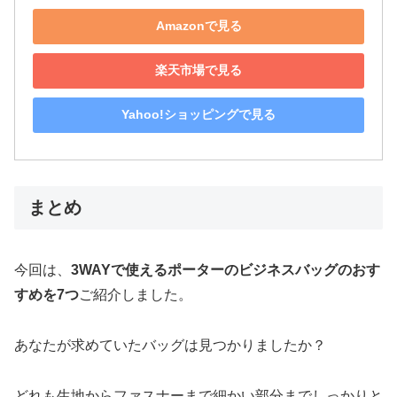
Amazonで見る
楽天市場で見る
Yahoo!ショッピングで見る
まとめ
今回は、
3WAYで使えるポーターのビジネスバッグのおす
すめを7つ
ご紹介しました。
あなたが求めていたバッグは見つかりましたか？
どれも生地からファスナーまで細かい部分までしっかりと