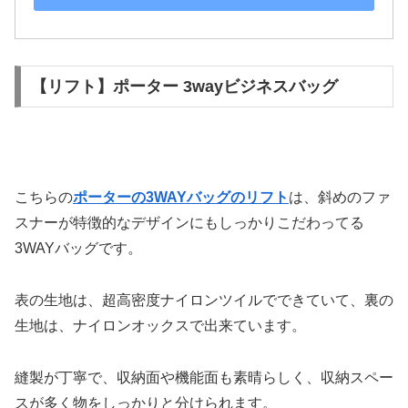
【リフト】ポーター 3wayビジネスバッグ
こちらの
ポーターの3WAYバッグのリフト
は、斜めのファ
スナーが特徴的なデザインにもしっかりこだわってる
3WAYバッグです。
表の生地は、超高密度ナイロンツイルでできていて、裏の
生地は、ナイロンオックスで出来ています。
縫製が丁寧で、収納面や機能面も素晴らしく、収納スペー
スが多く物をしっかりと分けられます。