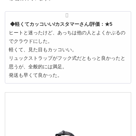
◆軽くてカッコいい/カスタマーさん/評価：★5
ヒートと迷ったけど、あっちは他の人とよくかぶるの
でクラウドにした。
軽くて、見た目もカッコいい。
リュックストラップがフック式だともっと良かったと
思うが、全般的には満足。
発送も早くて良かった。