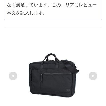
なく満足しています。このエリアにレビュー
本文を記入します。