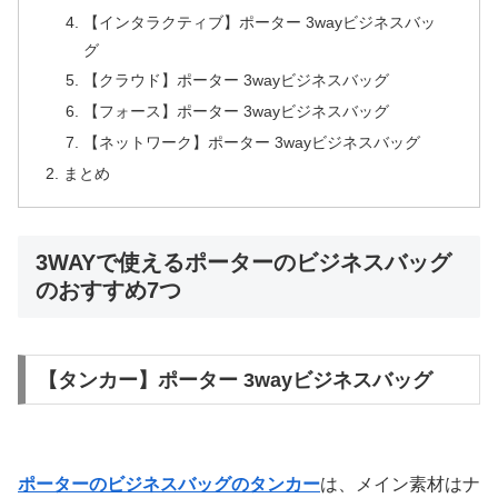
【インタラクティブ】ポーター 3wayビジネスバッ
グ
【クラウド】ポーター 3wayビジネスバッグ
【フォース】ポーター 3wayビジネスバッグ
【ネットワーク】ポーター 3wayビジネスバッグ
まとめ
3WAYで使えるポーターのビジネスバッグ
のおすすめ7つ
【タンカー】ポーター 3wayビジネスバッグ
ポーターのビジネスバッグのタンカー
は、メイン素材はナ