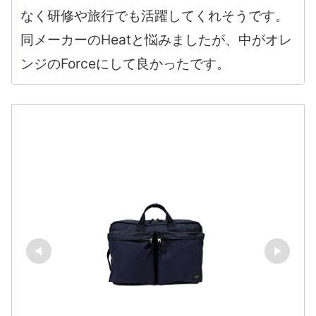
なく研修や旅行でも活躍してくれそうです。
同メーカーのHeatと悩みましたが、中がオレ
ンジのForceにして良かったです。