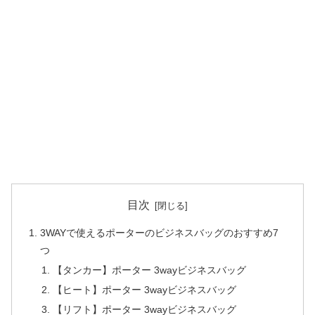
目次
3WAYで使えるポーターのビジネスバッグのおすすめ7
つ
【タンカー】ポーター 3wayビジネスバッグ
【ヒート】ポーター 3wayビジネスバッグ
【リフト】ポーター 3wayビジネスバッグ