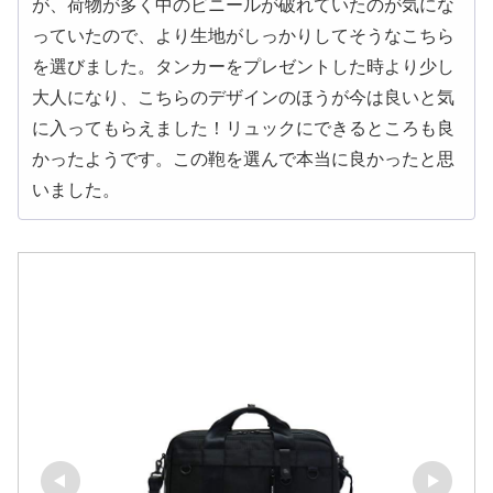
が、荷物が多く中のビニールが破れていたのが気にな
っていたので、より生地がしっかりしてそうなこちら
を選びました。タンカーをプレゼントした時より少し
大人になり、こちらのデザインのほうが今は良いと気
に入ってもらえました！リュックにできるところも良
かったようです。この鞄を選んで本当に良かったと思
いました。