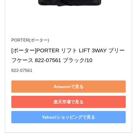
PORTER(ポーター)
[ポーター]PORTER リフト LIFT 3WAY ブリー
フケース 822-07561 ブラック/10
822-07561
Amazonで見る
楽天市場で見る
Yahoo!ショッピングで見る