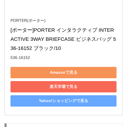
PORTER(ポーター)
[ポーター]PORTER インタラクティブ INTER
ACTIVE 3WAY BRIEFCASE ビジネスバッグ 5
36-16152 ブラック/10
536-16152
Amazonで見る
楽天市場で見る
Yahoo!ショッピングで見る