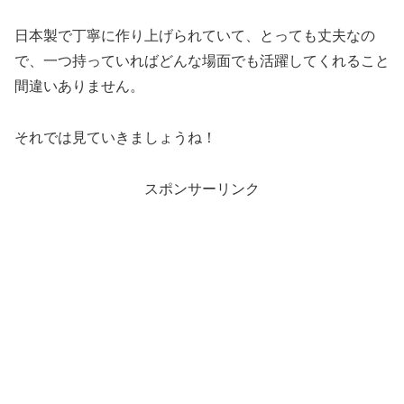
日本製で丁寧に作り上げられていて、とっても丈夫なの
で、一つ持っていればどんな場面でも活躍してくれること
間違いありません。
それでは見ていきましょうね！
スポンサーリンク