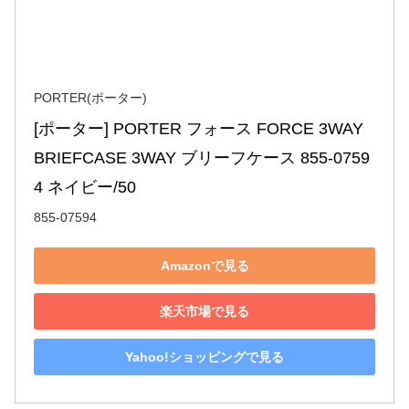
PORTER(ポーター)
[ポーター] PORTER フォース FORCE 3WAY 
BRIEFCASE 3WAY ブリーフケース 855-0759
4 ネイビー/50
855-07594
Amazonで見る
楽天市場で見る
Yahoo!ショッピングで見る