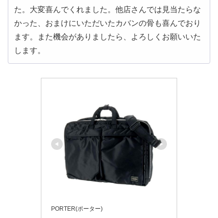
た。大変喜んでくれました。他店さんでは見当たらな
かった、おまけにいただいたカバンの骨も喜んでおり
ます。また機会がありましたら、よろしくお願いいた
します。
PORTER(ポーター)