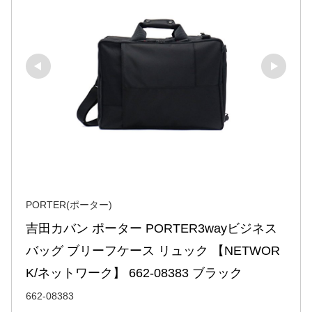
PORTER(ポーター)
吉田カバン ポーター PORTER3wayビジネス
バッグ ブリーフケース リュック 【NETWOR
K/ネットワーク】 662-08383 ブラック
662-08383