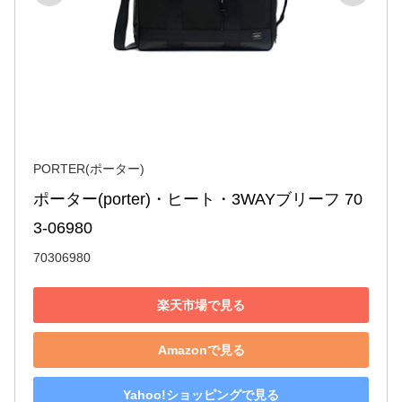
PORTER(ポーター)
ポーター(porter)・ヒート・3WAYブリーフ 70
3-06980
70306980
楽天市場で見る
Amazonで見る
Yahoo!ショッピングで見る