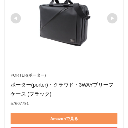
PORTER(ポーター)
ポーター(porter)・クラウド・3WAYブリーフ
ケース (ブラック)
57607791
Amazonで見る