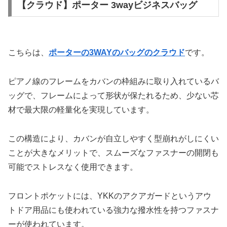
【クラウド】ポーター 3wayビジネスバッグ
こちらは、
ポーターの3WAYのバッグのクラウド
です。
ピアノ線のフレームをカバンの枠組みに取り入れているバ
ッグで、フレームによって形状が保たれるため、少ない芯
材で最大限の軽量化を実現しています。
この構造により、カバンが自立しやすく型崩れがしにくい
ことが大きなメリットで、スムーズなファスナーの開閉も
可能でストレスなく使用できます。
フロントポケットには、YKKのアクアガードというアウ
トドア用品にも使われている強力な撥水性を持つファスナ
ーが使われています。