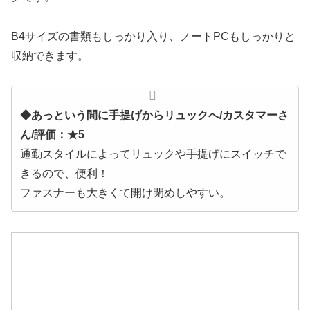
B4サイズの書類もしっかり入り、ノートPCもしっかりと
収納できます。
◆あっという間に手提げからリュックへ/カスタマーさ
ん/評価：★5
通勤スタイルによってリュックや手提げにスイッチで
きるので、便利！
ファスナーも大きくて開け閉めしやすい。