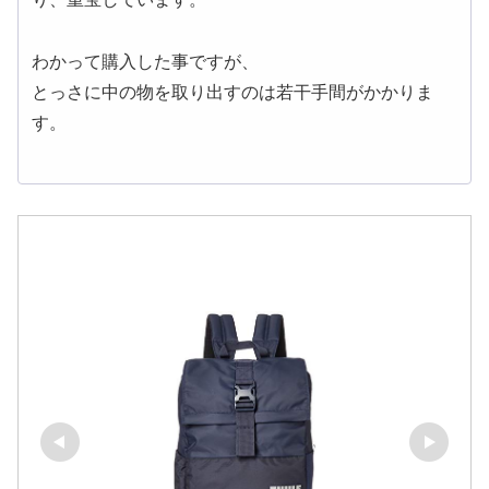
わかって購入した事ですが、
とっさに中の物を取り出すのは若干手間がかかりま
す。