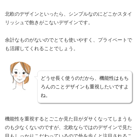
北欧のデザインといったら、シンプルなのにどこかスタイ
リッシュで飽きがこないデザインです。
余計なものがないのでとても使いやすく、プライベートで
も活躍してくれることでしょう。
どうせ長く使うのだから、機能性はもち
ろんのことデザインも重視したいですよ
ね。
機能性を重視するとごこか見た目がダサくなってしまうも
のも少なくないのですが、北欧ならではのデザインで見た
目もしっかりこだわっているので外を歩くと注目されるこ