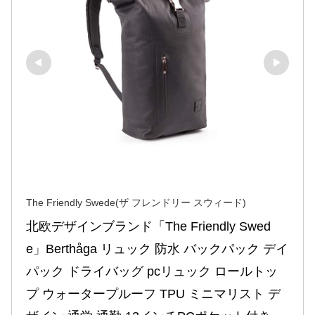
The Friendly Swede(ザ フレンドリー スウィード)
北欧デザインブランド「The Friendly Swed
e」Berthåga リュック 防水 バックパック デイ
パック ドライバッグ pcリュック ロールトッ
プ ウォータープルーフ TPU ミニマリスト デ