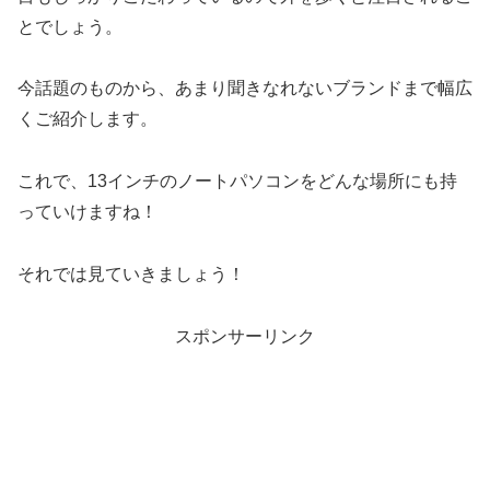
とでしょう。
今話題のものから、あまり聞きなれないブランドまで幅広
くご紹介します。
これで、13インチのノートパソコンをどんな場所にも持
っていけますね！
それでは見ていきましょう！
スポンサーリンク