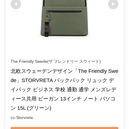
The Friendly Swede(ザ フレンドリー スウィード)
北欧スウェーデンデザイン「The Friendly Swe
de」STORVRETA バックパック リュック デ
イパック ビジネス 学校 通勤 通学 メンズレデ
ィース共用 ビーガン 13インチ ノート パソコ
ン 15L (グリーン)
cc-Storvreta