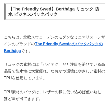
【The Friendly Swed】Berthåga リュック 防
水 ビジネスバックパック
こちらは、北欧スウェーデンのモダンなミニマリストデザ
インのブランドの
The Friendly Swedeのバックパックの
Berthåga
です。
リュックの素材には「ハイテク」だと注目を浴びている高
品質で防水性に大変優れ、なおかつ環境にやさしい素材の
TPUを使用しています。
TPU素材のバッグは、レザーの様に使い込めば使い込む
ほど味が出てきます。