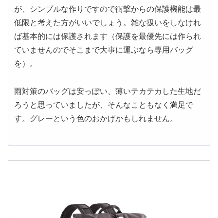
が、シンプルな作りですので衝撃からの保護機能は最
低限と考えた方がいいでしょう。雑な扱いをしなけれ
ば基本的には保護されます（保護を最優先には作られ
ていませんのでそこまで大事に運ぶなら専用バッグ
を）。
雨対策のバッグは安っぽい、薄いテカテカした生地だ
ろうと思っていましたが、そんなこともなく満足で
す。グレーという色のおかげかもしれません。