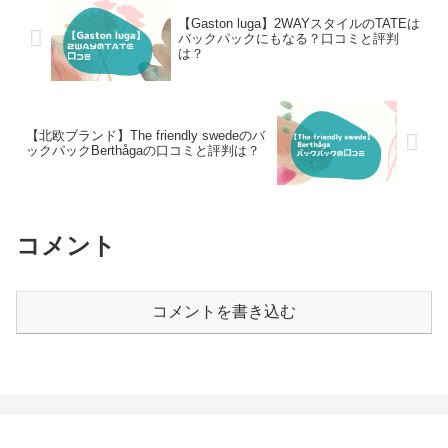
【Gaston luga】2WAYスタイルのTATEは
バックパックにもなる？口コミと評判
は？
【北欧ブランド】The friendly swedeのバ
ックパックBerthågaの口コミと評判は？
コメント
コメントを書き込む