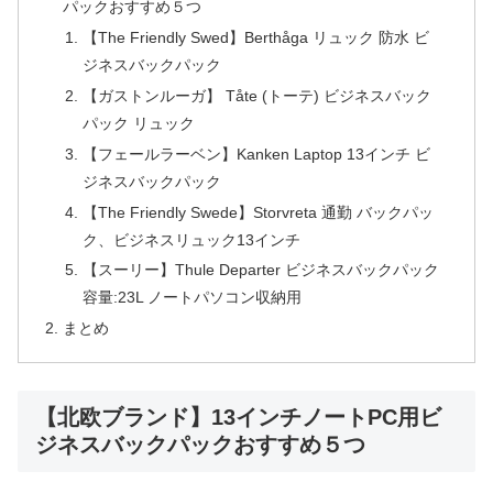
パックおすすめ５つ
【The Friendly Swed】Berthåga リュック 防水 ビ
ジネスバックパック
【ガストンルーガ】 Tåte (トーテ) ビジネスバック
パック リュック
【フェールラーベン】Kanken Laptop 13インチ ビ
ジネスバックパック
【The Friendly Swede】Storvreta 通勤 バックパッ
ク、ビジネスリュック13インチ
【スーリー】Thule Departer ビジネスバックパック
容量:23L ノートパソコン収納用
まとめ
【北欧ブランド】13インチノートPC用ビ
ジネスバックパックおすすめ５つ