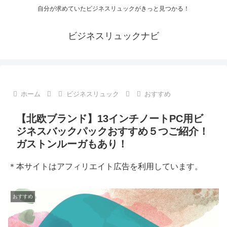
自分が求めていたビジネスリュックがきっと見つかる！
ビジネスリュックナビ
ホーム
ビジネスリュック
おすすめ
【北欧ブランド】13インチノートPC用ビ
ジネスバックパックおすすめ５つご紹介！
ガストンルーガもあり！
＊本サイトはアフィリエイト広告を利用しています。
おすすめ