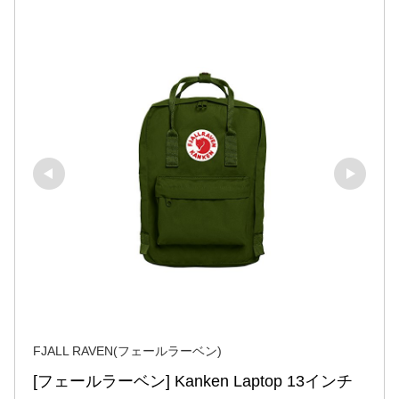
FJALL RAVEN(フェールラーベン)
[フェールラーベン] Kanken Laptop 13インチ