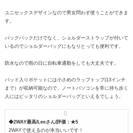
ユニセックスデザインなので男女問わず使うことができま
す。
バックパックだけでなく、ショルダーストラップが付いて
いるのでショルダーバッグにもなりとっても便利です。
防水なので雨の日に自転車通勤をしても大丈夫です。
パッド入りポケットには小さめのラップトップ(13インチ
まで）が収納可能なので、ノートパソコンを常に持ち歩く
人にはピッタリのショルダーバッグといえるでしょう。
◆2WAY最高/Leeさん/評価：★5
2WAYで使えるのが本当いいです！