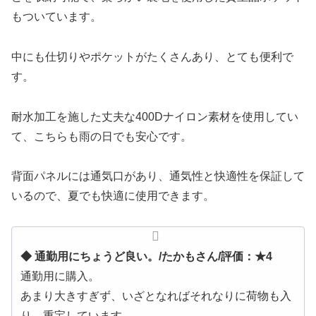
もついています。
中にも仕切りやポケットがたくさんあり、とても便利で
す。
耐水加工を施した丈夫な400Dナイロン素材を使用してい
て、こちらも雨の日でも安心です。
背面パネルには通気口があり、通気性と快適性を保証して
いるので、夏でも快適に使用できます。
◆ 通勤用にちょうど良い。/たかもさん/評価：★4
通勤用に購入。
あまり大きすぎず、いざとなればそれなりに荷物も入
り、重宝しています。