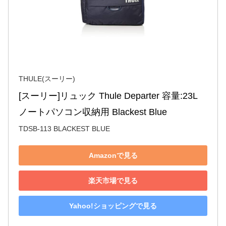
THULE(スーリー)
[スーリー]リュック Thule Departer 容量:23L 
ノートパソコン収納用 Blackest Blue
TDSB-113 BLACKEST BLUE
Amazonで見る
楽天市場で見る
Yahoo!ショッピングで見る