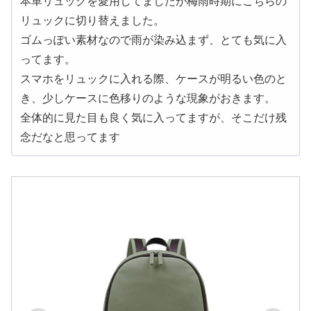
本革リュックを愛用してましたが梅雨時期にこちらの
リュックに切り替えました。
ゴムっぽい素材なので雨が染み込まず、とても気に入
ってます。
スマホをリュックに入れる際、ケースが明るい色のと
き、少しケースに色移りのような現象がおきます。
全体的に見た目も良く気に入ってますが、そこだけ残
念だなと思ってます