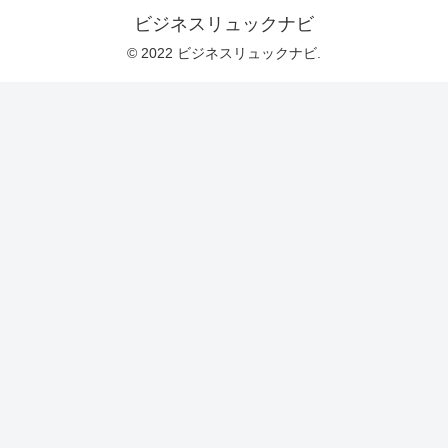
ビジネスリュックナビ
© 2022 ビジネスリュックナビ.