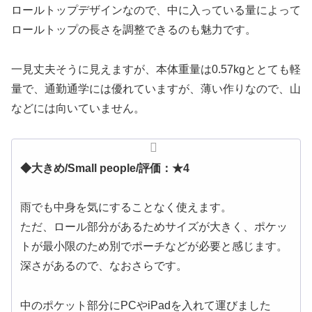
ロールトップデザインなので、中に入っている量によって
ロールトップの長さを調整できるのも魅力です。
一見丈夫そうに見えますが、本体重量は0.57kgととても軽
量で、通勤通学には優れていますが、薄い作りなので、山
などには向いていません。
◆大きめ/Small people/評価：★4
雨でも中身を気にすることなく使えます。
ただ、ロール部分があるためサイズが大きく、ポケッ
トが最小限のため別でポーチなどが必要と感じます。
深さがあるので、なおさらです。
中のポケット部分にPCやiPadを入れて運びました