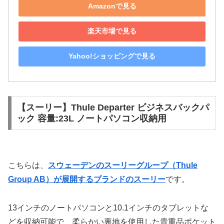
Amazonで見る
楽天市場で見る
Yahoo!ショッピングで見る
【スーリー】Thule Departer ビジネスバックパ
ック 容量:23L ノートパソコン収納用
こちらは、
スウェーデンのスーリーグループ（Thule
Group AB）が展開するブランドのスーリー
です。
13インチのノートパソコンと10.1インチのタブレットな
どを収納可能で、柔らかい裏地を使用した貴重品ポケット