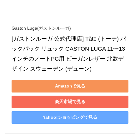
Gaston Luga(ガストンルーガ)
[ガストンルーガ 公式代理店] Tåte (トーテ) バ
ックパック リュック GASTON LUGA 11〜13
インチのノートPC用 ビーガンレザー 北欧デ
ザイン スウェーデン (デューン)
Amazonで見る
楽天市場で見る
Yahoo!ショッピングで見る