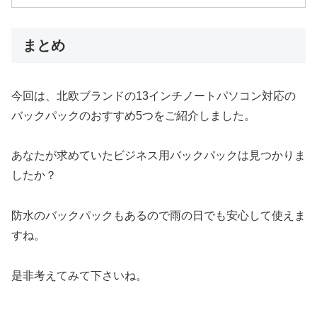
まとめ
今回は、北欧ブランドの13インチノートパソコン対応の
バックパックのおすすめ5つをご紹介しました。
あなたが求めていたビジネス用バックパックは見つかりま
したか？
防水のバックパックもあるので雨の日でも安心して使えま
すね。
是非考えてみて下さいね。