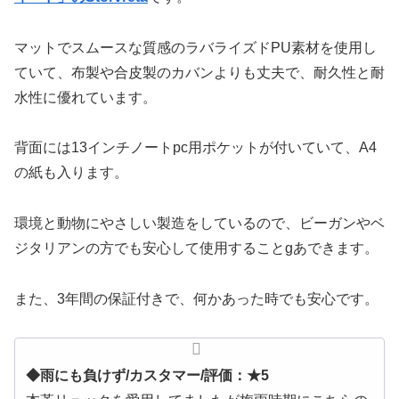
マットでスムースな質感のラバライズドPU素材を使用し
ていて、布製や合皮製のカバンよりも丈夫で、耐久性と耐
水性に優れています。
背面には13インチノートpc用ポケットが付いていて、A4
の紙も入ります。
環境と動物にやさしい製造をしているので、ビーガンやベ
ジタリアンの方でも安心して使用することgあできます。
また、3年間の保証付きで、何かあった時でも安心です。
◆雨にも負けず/カスタマー/評価：★5