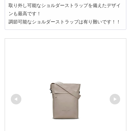
取り外し可能なショルダーストラップを備えたデザイ
ンも最高です！
調節可能なショルダーストラップは有り難いです！！