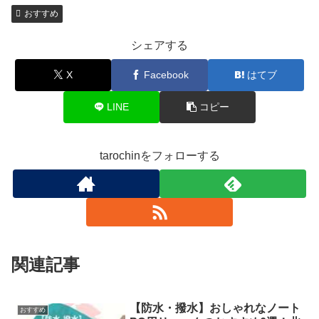
おすすめ
シェアする
X
Facebook
はてブ
LINE
コピー
tarochinをフォローする
関連記事
【防水・撥水】おしゃれなノート
おすすめ